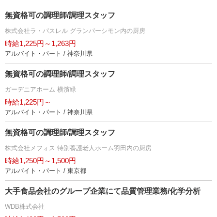
無資格可の調理師/調理スタッフ
株式会社ラ・パスレル グランパーシモン内の厨房
時給1,225円～1,263円
アルバイト・パート / 神奈川県
無資格可の調理師/調理スタッフ
ガーデニアホーム 横濱緑
時給1,225円～
アルバイト・パート / 神奈川県
無資格可の調理師/調理スタッフ
株式会社メフォス 特別養護老人ホーム羽田内の厨房
時給1,250円～1,500円
アルバイト・パート / 東京都
大手食品会社のグループ企業にて品質管理業務/化学分析
WDB株式会社