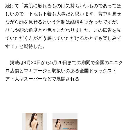
続けて「素肌に触れるものは気持ちいいものであってほ
しいので、下地も下着も大事だと思います。背中を見せ
ながら顔を見せるという体制は結構キツかったですが、
ひじや顔の角度とか色々こだわりました。この広告を見
ていただく方がどう感じていただけるかとても楽しみで
す！」と期待した。
掲載は4月20日から5月20日までの期間で全国のユニク
ロ店舗とマキアージュ取扱いのある全国ドラッグスト
ア・大型スーパーなどで展開される。