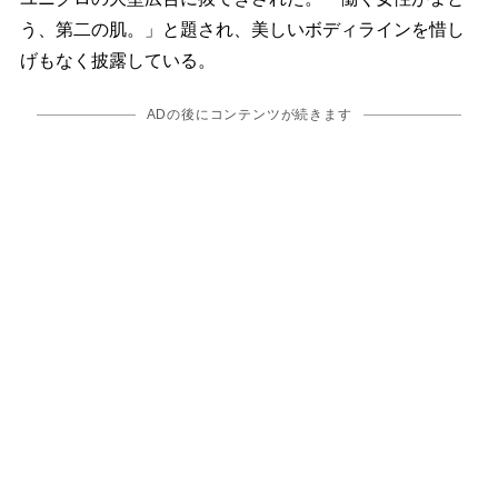
う、第二の肌。」と題され、美しいボディラインを惜し
げもなく披露している。
ADの後にコンテンツが続きます