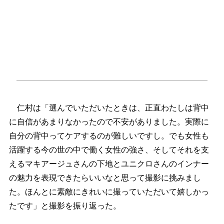
仁村は「選んでいただいたときは、正直わたしは背中
に自信があまりなかったので不安がありました。実際に
自分の背中ってケアするのが難しいですし。でも女性も
活躍する今の世の中で働く女性の強さ、そしてそれを支
えるマキアージュさんの下地とユニクロさんのインナー
の魅力を表現できたらいいなと思って撮影に挑みまし
た。ほんとに素敵にきれいに撮っていただいて嬉しかっ
たです」と撮影を振り返った。