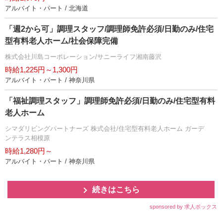
アルバイト・パート / 北海道
「週2から可」調理スタッフ/調理師免許必須/日勤のみ/住宅
型有料老人ホーム/社会保障完備
株式会社川島コーポレーション/サニーライフ湘南藤沢
時給1,225円～1,300円
アルバイト・パート / 神奈川県
「福祉調理スタッフ」調理師免許必須/日勤のみ/住宅型有料
老人ホーム
シマダリビングパートナーズ 株式会社/住宅型有料老人ホーム ガーデ
ンテラス相模原
時給1,280円～
アルバイト・パート / 神奈川県
続きはこちら
sponsored by 求人ボックス