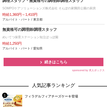
調理スタッフ・無資格可の調理師/調理スタッフ
SOMPOケアソリューションズ株式会社 そんぽの家隅田公園の厨房
時給1,360円～1,410円
アルバイト・パート / 東京都
無資格可の調理師/調理スタッフ
めいてつ保育ステーション知立ぽっぽ園
時給1,250円
アルバイト・パート / 愛知県
続きはこちら
sponsored by 求人ボックス
人気記事ランキング
フィラデルフィアチーズケーキ登場