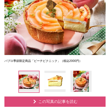
パブロ季節限定商品「ピーチピクニック」（税込2000円）
この写真の記事を読む