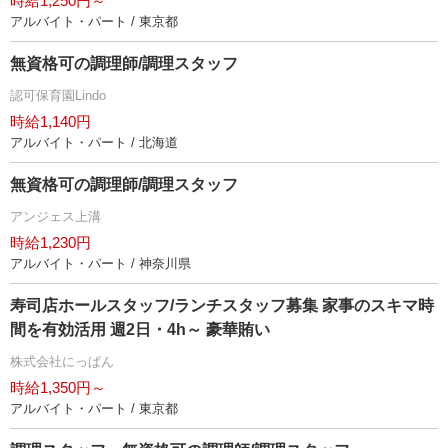
時給1,250円～
アルバイト・パート / 東京都
無資格可の調理師/調理スタッフ
認可保育園Lindo
時給1,140円
アルバイト・パート / 北海道
無資格可の調理師/調理スタッフ
アンジェス上溝
時給1,230円
アルバイト・パート / 神奈川県
寿司店ホールスタッフ/ランチスタッフ募集 家事のスキマ時
間を有効活用 週2日・4h～ 豪華賄い
株式会社にっぱん
時給1,350円～
アルバイト・パート / 東京都