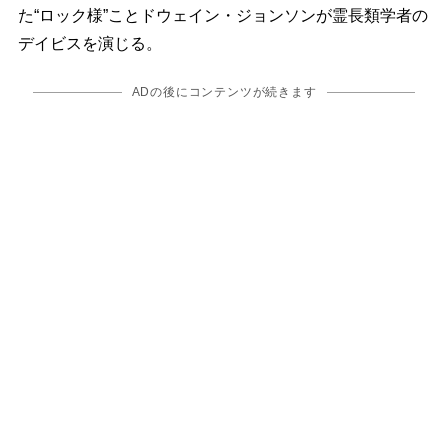
た“ロック様”ことドウェイン・ジョンソンが霊長類学者の
デイビスを演じる。
ADの後にコンテンツが続きます