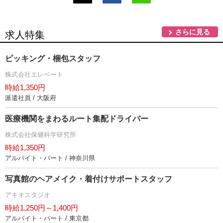
さらに見る
求人特集
ピッキング・梱包スタッフ
株式会社エレベート
時給1,350円
派遣社員 / 大阪府
医療機関をまわるルート集配ドライバー
株式会社保健科学研究所
時給1,350円
アルバイト・パート / 神奈川県
写真館のヘアメイク・着付けサポートスタッフ
アキオスタジオ
時給1,250円～1,400円
アルバイト・パート / 東京都