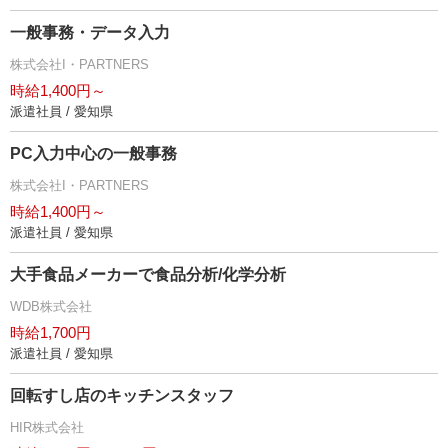
一般事務・データ入力
株式会社I・PARTNERS
時給1,400円～
派遣社員 / 愛知県
PC入力中心の一般事務
株式会社I・PARTNERS
時給1,400円～
派遣社員 / 愛知県
大手食品メーカーで食品分析/化学分析
WDB株式会社
時給1,700円
派遣社員 / 愛知県
回転すし店のキッチンスタッフ
HIR株式会社