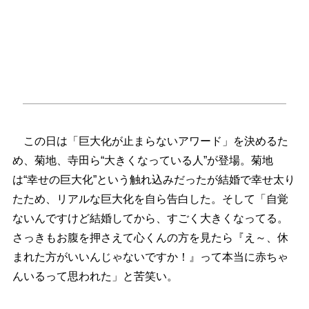
この日は「巨大化が止まらないアワード」を決めるた
め、菊地、寺田ら“大きくなっている人”が登場。菊地
は“幸せの巨大化”という触れ込みだったが結婚で幸せ太り
たため、リアルな巨大化を自ら告白した。そして「自覚
ないんですけど結婚してから、すごく大きくなってる。
さっきもお腹を押さえて心くんの方を見たら『え～、休
まれた方がいいんじゃないですか！』って本当に赤ちゃ
んいるって思われた」と苦笑い。