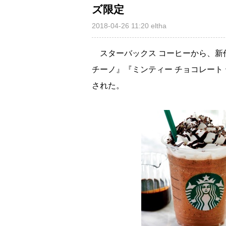
ズ限定
2018-04-26 11:20
eltha
スターバックス コーヒーから、新作
チーノ』『ミンティー チョコレート
された。