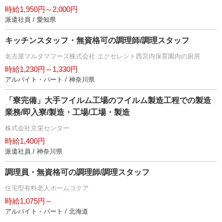
時給1,950円～2,000円
派遣社員 / 愛知県
キッチンスタッフ・無資格可の調理師/調理スタッフ
名古屋マルタマフーズ株式会社 エクセレント西宮内保育園内の厨房
時給1,230円～1,330円
アルバイト・パート / 神奈川県
「寮完備」大手フイルム工場のフイルム製造工程での製造
業務/即入寮/製造・工場/工場・製造
株式会社京栄センター
時給1,400円
派遣社員 / 神奈川県
調理員・無資格可の調理師/調理スタッフ
住宅型有料老人ホームコクア
時給1,075円～
アルバイト・パート / 北海道