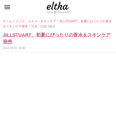
ホーム
>
メイク・コスメ・スキンケア
>
JILLSTUART、初夏にぴったりの香水
＆スキンケア発売
> 写真・詳細 5枚目
JILLSTUART、初夏にぴったりの香水＆スキンケア
発売
2018-05-02 19:00