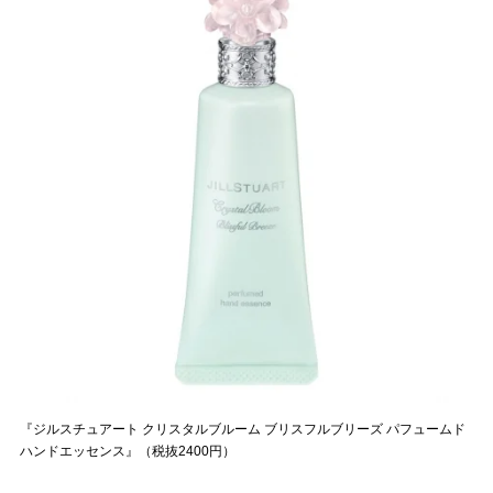
『ジルスチュアート クリスタルブルーム ブリスフルブリーズ パフュームド
ハンドエッセンス』（税抜2400円）