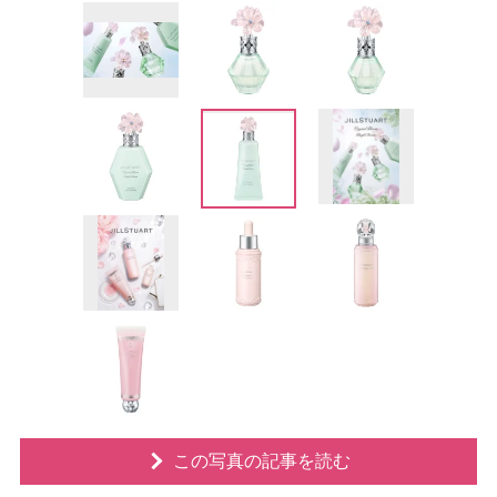
この写真の記事を読む