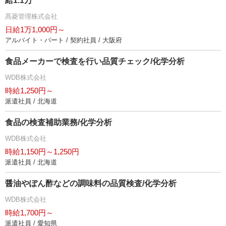
給1.1万
髙菱管理株式会社
日給1万1,000円～
アルバイト・パート / 契約社員 / 大阪府
食品メーカーで検査を行い品質チェック/化学分析
WDB株式会社
時給1,250円～
派遣社員 / 北海道
食品の検査補助業務/化学分析
WDB株式会社
時給1,150円～1,250円
派遣社員 / 北海道
醤油やぽん酢などの調味料の品質検査/化学分析
WDB株式会社
時給1,700円～
派遣社員 / 愛知県