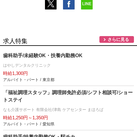
さらに見る
求人特集
歯科助手/未経験OK・扶養内勤務OK
はやしデンタルクリニック
時給1,300円
アルバイト・パート / 東京都
「福祉調理スタッフ」調理師免許必須/シフト相談可/ショー
トステイ
なも介護サポート 有限会社/津島 ケアセンター まほろば
時給1,250円～1,350円
アルバイト・パート / 愛知県
歯科助手/扶養内勤務OK・駅チカ