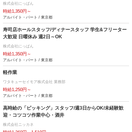
株式会社にっぱん
時給1,350円～
アルバイト・パート / 東京都
寿司店ホールスタッフ/ディナースタッフ 学生&フリーター
大歓迎 日曜休み 週2日～OK
株式会社にっぱん
時給1,350円～
アルバイト・パート / 東京都
軽作業
ワタキューセイモア株式会社 業務部
時給1,250円～
アルバイト・パート / 東京都
高時給の「ピッキング」スタッフ/週3日からOK/未経験歓
迎・コツコツ作業中心・酒井
株式会社ニッカネ