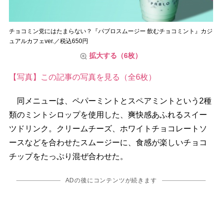
チョコミン党にはたまらない？『パブロスムージー 飲むチョコミント』カジ
ュアルカフェver.／税込650円
拡大する（6枚）
【写真】この記事の写真を見る（全6枚）
同メニューは、ペパーミントとスペアミントという2種
類のミントシロップを使用した、爽快感あふれるスイー
ツドリンク。クリームチーズ、ホワイトチョコレートソ
ースなどを合わせたスムージーに、食感が楽しいチョコ
チップをたっぷり混ぜ合わせた。
ADの後にコンテンツが続きます