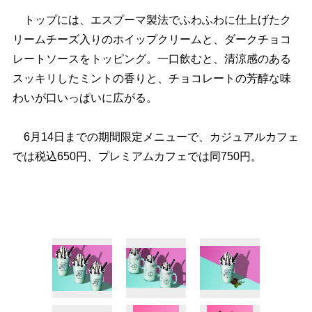
トップには、エスプーマ製法でふわふわに仕上げたク
リームチーズ入りのホイップクリームと、ダークチョコ
レートソースをトッピング。一口飲むと、清涼感のある
スッキリしたミントの香りと、チョコレートの芳醇な味
わいが口いっぱいに広がる。
6月14日までの期間限定メニューで、カジュアルカフェ
では税込650円、プレミアムカフェでは同750円。