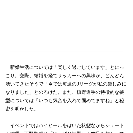
新婚生活については「楽しく過ごしています」とにっ
こり。交際、結婚を経てサッカーへの興味が、どんどん
湧いてきたそうで「今では毎週のJリーグが私の楽しみに
なりました」とのろけた。また、槙野選手の特徴的な髪
型については「いつも気合を入れて固めてますね」と秘
密を明かした。
イベントではハイヒールをはいた状態ながらシュート