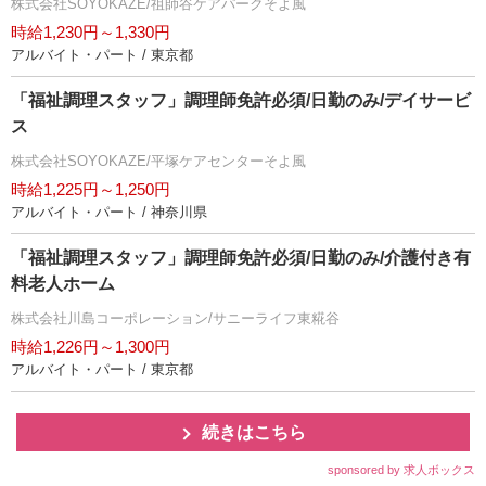
株式会社SOYOKAZE/祖師谷ケアパークそよ風
時給1,230円～1,330円
アルバイト・パート / 東京都
「福祉調理スタッフ」調理師免許必須/日勤のみ/デイサービ
ス
株式会社SOYOKAZE/平塚ケアセンターそよ風
時給1,225円～1,250円
アルバイト・パート / 神奈川県
「福祉調理スタッフ」調理師免許必須/日勤のみ/介護付き有
料老人ホーム
株式会社川島コーポレーション/サニーライフ東糀谷
時給1,226円～1,300円
アルバイト・パート / 東京都
続きはこちら
sponsored by 求人ボックス