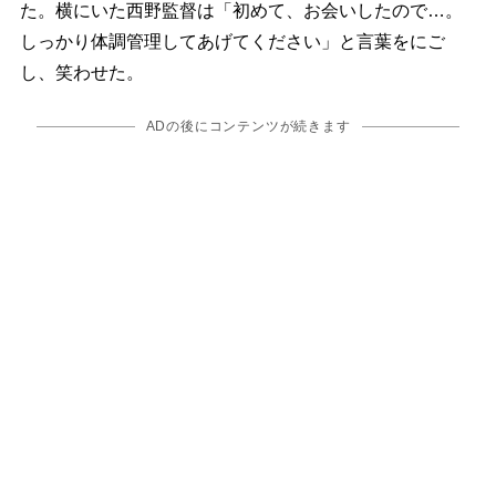
た。横にいた西野監督は「初めて、お会いしたので…。
しっかり体調管理してあげてください」と言葉をにご
し、笑わせた。
ADの後にコンテンツが続きます