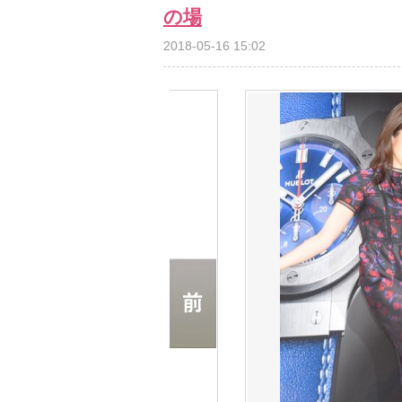
の場
2018-05-16 15:02