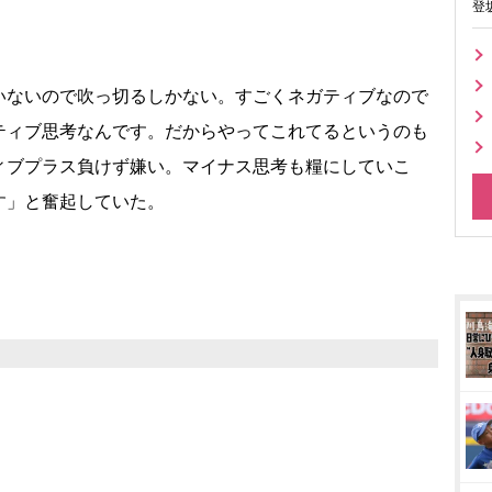
登
ないので吹っ切るしかない。すごくネガティブなので
ティブ思考なんです。だからやってこれてるというのも
ィブプラス負けず嫌い。マイナス思考も糧にしていこ
す」と奮起していた。