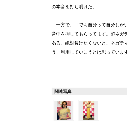
の本音を打ち明けた。
一方で、「でも自分って自分しかい
背中を押してもらってます。超ネガ
ある。絶対負けたくないと、ネガテ
う、利用していこうとは思っていま
関連写真