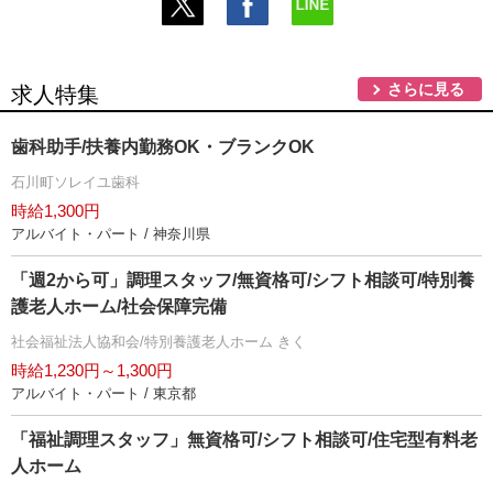
さらに見る
求人特集
歯科助手/扶養内勤務OK・ブランクOK
石川町ソレイユ歯科
時給1,300円
アルバイト・パート / 神奈川県
「週2から可」調理スタッフ/無資格可/シフト相談可/特別養
護老人ホーム/社会保障完備
社会福祉法人協和会/特別養護老人ホーム きく
時給1,230円～1,300円
アルバイト・パート / 東京都
「福祉調理スタッフ」無資格可/シフト相談可/住宅型有料老
人ホーム