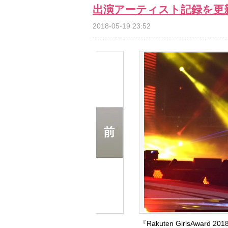
出演アーティスト記録を更
2018-05-19 23:52
『Rakuten GirlsAwar