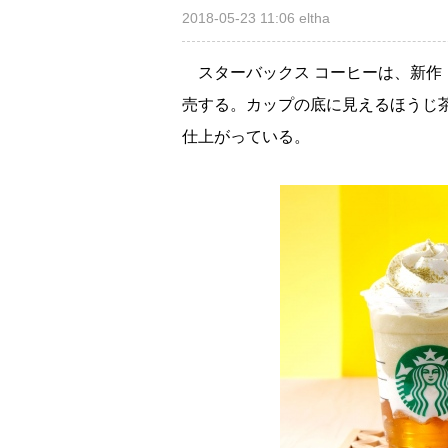
2018-05-23 11:06
eltha
スターバックス コーヒーは、新作『
売する。カップの底に見えるほうじ
仕上がっている。