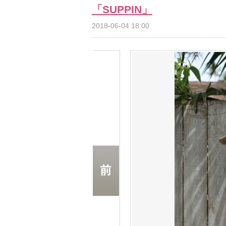
「SUPPIN」
2018-06-04 18:00