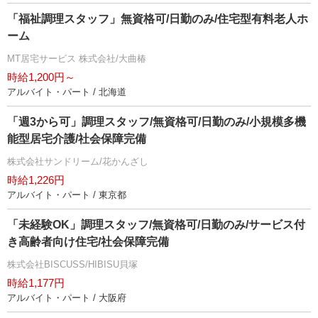
「福祉調理スタッフ」無資格可/日勤のみ/住宅型有料老人ホ
ーム
MT居宅サービス 株式会社/大曲椿
時給1,200円～
アルバイト・パート / 北海道
「週3から可」調理スタッフ/無資格可/日勤のみ/小規模多機
能型居宅介護/社会保障完備
株式会社サンドリーム/花かんざし
時給1,226円
アルバイト・パート / 東京都
「未経験OK」調理スタッフ/無資格可/日勤のみ/サービス付
き高齢者向け住宅/社会保障完備
株式会社BISCUSS/HIBISU貝塚
時給1,177円
アルバイト・パート / 大阪府