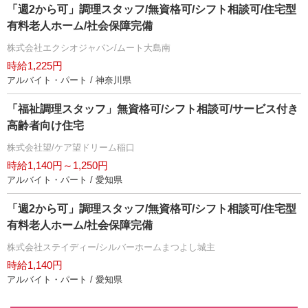
「週2から可」調理スタッフ/無資格可/シフト相談可/住宅型
有料老人ホーム/社会保障完備
株式会社エクシオジャパン/ムート大島南
時給1,225円
アルバイト・パート / 神奈川県
「福祉調理スタッフ」無資格可/シフト相談可/サービス付き
高齢者向け住宅
株式会社望/ケア望ドリーム稲口
時給1,140円～1,250円
アルバイト・パート / 愛知県
「週2から可」調理スタッフ/無資格可/シフト相談可/住宅型
有料老人ホーム/社会保障完備
株式会社ステイディー/シルバーホームまつよし城主
時給1,140円
アルバイト・パート / 愛知県