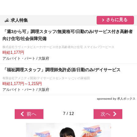
さらに見る
求人特集
「週3から可」調理スタッフ/無資格可/日勤のみ/サービス付き高齢者
向け住宅/社会保障完備
株式会社ラヴィータピエーナ/サービス付き高齢者向け住宅 スマイルパワーピース
時給1,177円
アルバイト・パート / 大阪府
「福祉調理スタッフ」調理師免許必須/日勤のみ/デイサービス
有限会社アメニティ開発/デイサービスセンター いこいの家福田
時給1,177円～1,215円
アルバイト・パート / 大阪府
sponsored by 求人ボックス
7 / 12
前へ
次へ