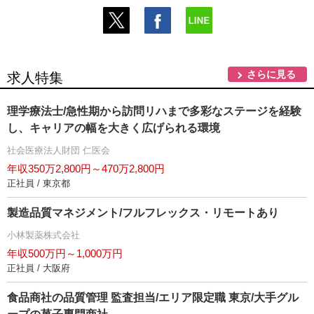
さらに見る
求人特集
理学療法士/急性期から訪問リハまで多彩なステージを経験
し、キャリアの幅を大きく広げられる環境
社会医療法人財団 仁医会
年収350万2,800円～470万2,800円
正社員 / 東京都
製造品質マネジメント/フルフレックス・リモートあり
小林製薬株式会社
年収500万円～1,000万円
正社員 / 大阪府
食品商社の品質管理 監査担当/エリア限定職 東京/大手グル