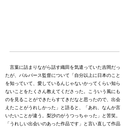
言葉に詰まりながら話す織田を気遣っていた吉岡だっ
たが、パルバース監督について「自分以上に日本のこと
を知っていて、愛しているんじゃないかってくらい知ら
ないことをたくさん教えてくださった。こういう風にも
のを見ることができたらすてきだなと思ったので、出会
えたことがうれしかった」と語ると、「あれ、なんか言
いたいことが違う。梨沙のがうつっちゃった」と苦笑。
「うれしい出会いのあった作品です」と言い直して作品