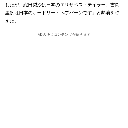
したが、織田梨沙は日本のエリザベス・テイラー、吉岡
里帆は日本のオードリー・ヘプバーンです」と熱演を称
えた。
ADの後にコンテンツが続きます