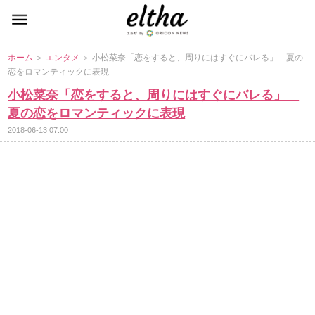
ホーム
＞
エンタメ
＞ 小松菜奈「恋をすると、周りにはすぐにバレる」 夏の
恋をロマンティックに表現
小松菜奈「恋をすると、周りにはすぐにバレる」
夏の恋をロマンティックに表現
2018-06-13 07:00