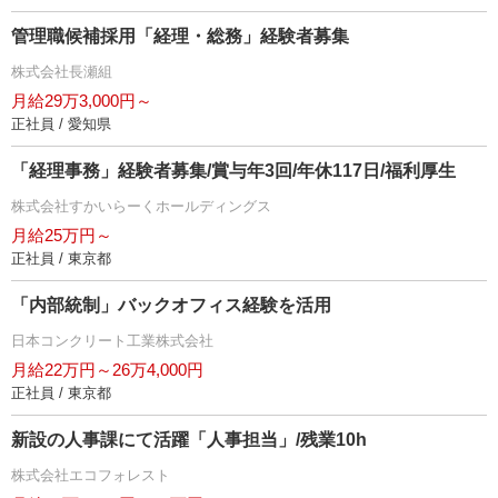
管理職候補採用「経理・総務」経験者募集
株式会社長瀬組
月給29万3,000円～
正社員 / 愛知県
「経理事務」経験者募集/賞与年3回/年休117日/福利厚生
株式会社すかいらーくホールディングス
月給25万円～
正社員 / 東京都
「内部統制」バックオフィス経験を活用
日本コンクリート工業株式会社
月給22万円～26万4,000円
正社員 / 東京都
新設の人事課にて活躍「人事担当」/残業10h
株式会社エコフォレスト