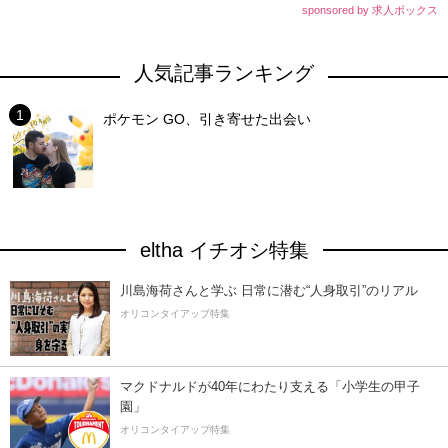
sponsored by 求人ボックス
人気記事ランキング
ポケモン GO、引き寄せた出会い
eltha イチオシ特集
川島海荷さんと学ぶ 日常に潜む“人身取引”のリアル
オリコンタイアップ特集
マクドナルドが40年にわたり支える「小学生の甲子
園」
オリコンタイアップ特集