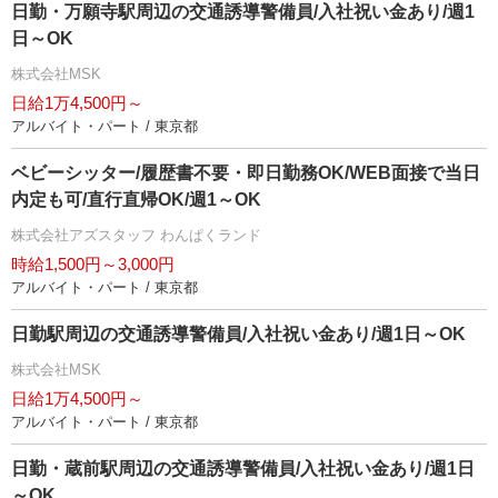
日勤・万願寺駅周辺の交通誘導警備員/入社祝い金あり/週1
日～OK
株式会社MSK
日給1万4,500円～
アルバイト・パート / 東京都
ベビーシッター/履歴書不要・即日勤務OK/WEB面接で当日
内定も可/直行直帰OK/週1～OK
株式会社アズスタッフ わんぱくランド
時給1,500円～3,000円
アルバイト・パート / 東京都
日勤駅周辺の交通誘導警備員/入社祝い金あり/週1日～OK
株式会社MSK
日給1万4,500円～
アルバイト・パート / 東京都
日勤・蔵前駅周辺の交通誘導警備員/入社祝い金あり/週1日
～OK