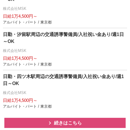
株式会社MSK
日給1万4,500円～
アルバイト・パート / 東京都
日勤・汐留駅周辺の交通誘導警備員/入社祝い金あり/週1日
～OK
株式会社MSK
日給1万4,500円～
アルバイト・パート / 東京都
日勤・四ツ木駅周辺の交通誘導警備員/入社祝い金あり/週1
日～OK
株式会社MSK
日給1万4,500円～
アルバイト・パート / 東京都
続きはこちら