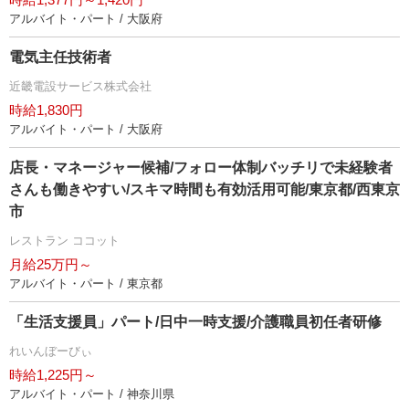
アルバイト・パート / 大阪府
電気主任技術者
近畿電設サービス株式会社
時給1,830円
アルバイト・パート / 大阪府
店長・マネージャー候補/フォロー体制バッチリで未経験者
さんも働きやすい/スキマ時間も有効活用可能/東京都/西東京
市
レストラン ココット
月給25万円～
アルバイト・パート / 東京都
「生活支援員」パート/日中一時支援/介護職員初任者研修
れいんぼーびぃ
時給1,225円～
アルバイト・パート / 神奈川県