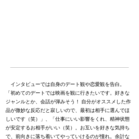
インタビューでは自身のデート観や恋愛観を告白。
「初めてのデートでは映画を観に行きたいです。好きな
ジャンルとか、会話が弾みそう！ 自分がオススメした作
品が微妙な反応だと寂しいので、最初は相手に選んでほ
しいです（笑）」、「仕事にいい影響をくれ、精神状態
が安定するお相手がいい（笑）。お互いを好きな気持ち
で、前向きに落ち着いてやっていけるのが憧れ。余計な