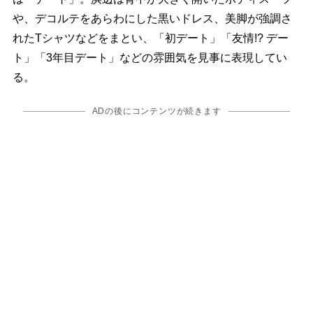
、デコルテをあらわにした黒いドレス、美脚が強調さ
れたTシャツなどをまとい、「初デート」「友情!? デー
ト」「3年目デート」などの雰囲気を見事に表現してい
る。
ADの後にコンテンツが続きます