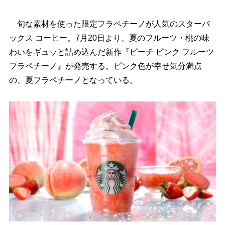
旬な素材を使った限定フラペチーノが人気のスターバ
ックス コーヒー。7月20日より、夏のフルーツ・桃の味
わいをギュッと詰め込んだ新作『ピーチ ピンク フルーツ
フラペチーノ』が発売する。ピンク色が幸せ気分満点
の、夏フラペチーノとなっている。