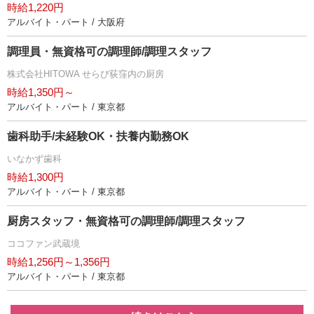
時給1,220円
アルバイト・パート / 大阪府
調理員・無資格可の調理師/調理スタッフ
株式会社HITOWA せらび荻窪内の厨房
時給1,350円～
アルバイト・パート / 東京都
歯科助手/未経験OK・扶養内勤務OK
いなかず歯科
時給1,300円
アルバイト・パート / 東京都
厨房スタッフ・無資格可の調理師/調理スタッフ
ココファン武蔵境
時給1,256円～1,356円
アルバイト・パート / 東京都