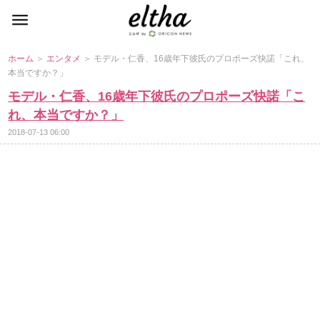
ホーム
＞
エンタメ
＞ モデル・仁香、16歳年下彼氏のプロポーズ快諾「これ、
本当ですか？」
モデル・仁香、16歳年下彼氏のプロポーズ快諾「こ
れ、本当ですか？」
2018-07-13 06:00