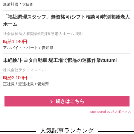
派遣社員 / 大阪府
「福祉調理スタッフ」無資格可/シフト相談可/特別養護老人
ホーム
社会福祉法人春岡会/特別養護老人ホーム 奥町
時給1,140円
アルバイト・パート / 愛知県
未経験/トヨタ自動車 堤工場で部品の運搬作業/tutumi
株式会社テクノスマイル
時給2,100円
正社員 / 派遣社員 / 愛知県
続きはこちら
sponsored by 求人ボックス
人気記事ランキング