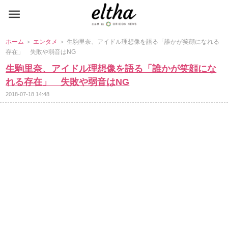
ホーム
＞
エンタメ
＞ 生駒里奈、アイドル理想像を語る「誰かが笑顔になれる
存在」 失敗や弱音はNG
生駒里奈、アイドル理想像を語る「誰かが笑顔にな
れる存在」 失敗や弱音はNG
2018-07-18 14:48