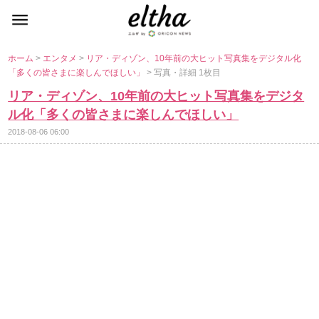
ホーム
>
エンタメ
>
リア・ディゾン、10年前の大ヒット写真集をデジタル化
「多くの皆さまに楽しんでほしい」
> 写真・詳細 1枚目
リア・ディゾン、10年前の大ヒット写真集をデジタ
ル化「多くの皆さまに楽しんでほしい」
2018-08-06 06:00