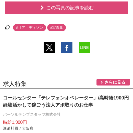
この写真の記事を読む
#リア・ディゾン
#写真集
さらに見る
求人特集
コールセンター「テレフォンオペレーター」/高時給1900円
経験活かして稼ごう法人アポ取りのお仕事
パーソルテンプスタッフ株式会社
時給1,900円
派遣社員 / 大阪府