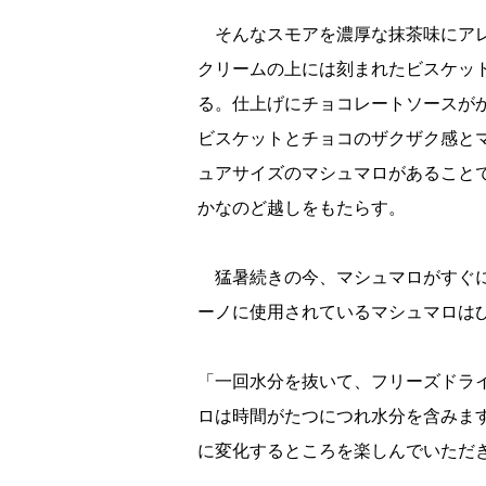
そんなスモアを濃厚な抹茶味にアレ
クリームの上には刻まれたビスケッ
る。仕上げにチョコレートソースが
ビスケットとチョコのザクザク感とマ
ュアサイズのマシュマロがあること
かなのど越しをもたらす。
猛暑続きの今、マシュマロがすぐに
ーノに使用されているマシュマロは
「一回水分を抜いて、フリーズドラ
ロは時間がたつにつれ水分を含みま
に変化するところを楽しんでいただ