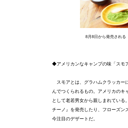
8月8日から発売される
◆アメリカンなキャンプの味「スモ
スモアとは、グラハムクラッカーに
んでつくられるもの。アメリカのキ
として老若男女から親しまれている
チーノ』を発売したり、フローズン
今注目のデザートだ。