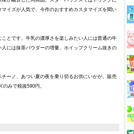
タマイズが人気で、今作のおすすめカスタマイズを聞い
むことです。牛乳の濃厚さを楽しみたい人には普通の牛
い人には抹茶パウダーの増量、ホイップクリーム抜きの
チーノ、あつい夏の夜を乗り切るお供にいかが。販売
イズのみで税抜590円。