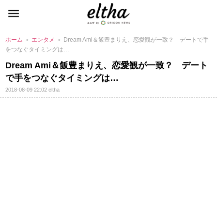
ホーム
＞
エンタメ
＞ Dream Ami＆飯豊まりえ、恋愛観が一致？ デートで手
をつなぐタイミングは…
Dream Ami＆飯豊まりえ、恋愛観が一致？ デート
で手をつなぐタイミングは…
2018-08-09 22:02
eltha