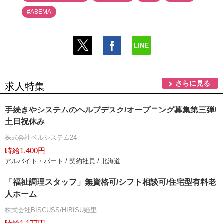
#ABEMA
さらに見る
求人特集
手続きやシステムのヘルプデスク/オープニング募集第三弾/
土日祝休み
株式会社ベルシステム24
時給1,400円
アルバイト・パート / 契約社員 / 北海道
「福祉調理スタッフ」無資格可/シフト相談可/住宅型有料老
人ホーム
株式会社BISCUSS/HIBISU姫里
時給1,177円