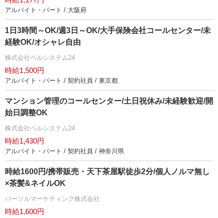
アルバイト・パート / 大阪府
1日3時間～OK/週3日～OK/大手保険会社コールセンター/未
経験OK/オシャレ自由
株式会社ベルシステム24
時給1,500円
アルバイト・パート / 契約社員 / 東京都
マンション管理のコールセンター/土日祝休み/未経験歓迎/開
始日調整OK
株式会社ベルシステム24
時給1,430円
アルバイト・パート / 契約社員 / 神奈川県
時給1600円/携帯販売・天下茶屋駅徒歩2分/個人ノルマ無し
×茶髪&ネイルOK
パーソルマーケティング株式会社
時給1,600円