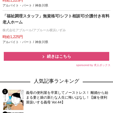
時給1,225円
アルバイト・パート / 神奈川県
「福祉調理スタッフ」無資格可/シフト相談可/介護付き有料
老人ホーム
株式会社アプルール/アプルール横浜いずみ
時給1,225円
アルバイト・パート / 神奈川県
続きはこちら
sponsored by 求人ボックス
人気記事ランキング
義母の便利屋を卒業してノーストレス！ 離婚から始
まる妻と娘の新たな人生に悔いはなし！【嫁を便利
屋扱いする義母 Vol.44】