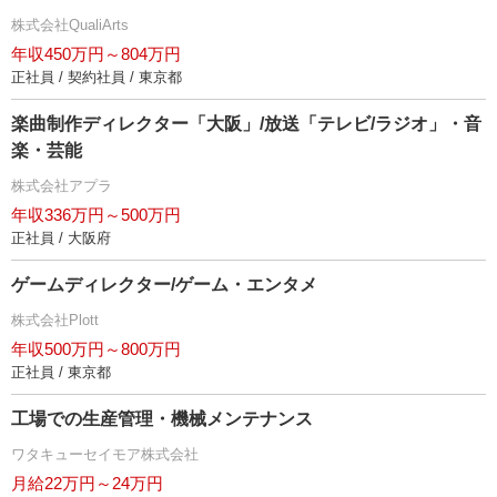
株式会社QualiArts
年収450万円～804万円
正社員 / 契約社員 / 東京都
楽曲制作ディレクター「大阪」/放送「テレビ/ラジオ」・音
楽・芸能
株式会社アプラ
年収336万円～500万円
正社員 / 大阪府
ゲームディレクター/ゲーム・エンタメ
株式会社Plott
年収500万円～800万円
正社員 / 東京都
工場での生産管理・機械メンテナンス
ワタキューセイモア株式会社
月給22万円～24万円