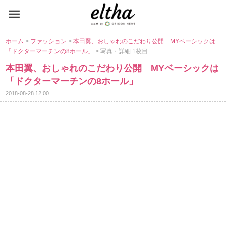
ホーム
>
ファッション
>
本田翼、おしゃれのこだわり公開 MYベーシックは
「ドクターマーチンの8ホール」
> 写真・詳細 1枚目
本田翼、おしゃれのこだわり公開 MYベーシックは
「ドクターマーチンの8ホール」
2018-08-28 12:00