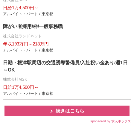
日給1万4,500円～
アルバイト・パート / 東京都
障がい者採用/枠/一般事務職
株式会社ランドネット
年収193万円～218万円
アルバイト・パート / 東京都
日勤・根津駅周辺の交通誘導警備員/入社祝い金あり/週1日
～OK
株式会社MSK
日給1万4,500円～
アルバイト・パート / 東京都
続きはこちら
sponsored by 求人ボックス