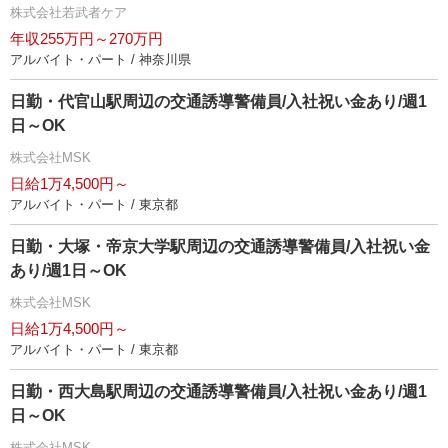
株式会社若武者ケア
年収255万円～270万円
アルバイト・パート / 神奈川県
日勤・代官山駅周辺の交通誘導警備員/入社祝い金あり/週1
日～OK
株式会社MSK
日給1万4,500円～
アルバイト・パート / 東京都
日勤・大塚・帝京大学駅周辺の交通誘導警備員/入社祝い金
あり/週1日～OK
株式会社MSK
日給1万4,500円～
アルバイト・パート / 東京都
日勤・西大島駅周辺の交通誘導警備員/入社祝い金あり/週1
日～OK
株式会社MSK