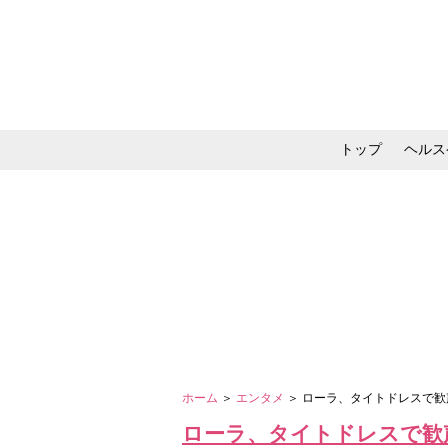
トップ
ヘルス
メイク・コスメ・スキ
ホーム
＞
エンタメ
＞ ローラ、タイトドレスで
ローラ、タイトドレスで歓