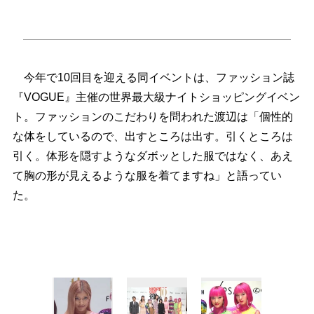
今年で10回目を迎える同イベントは、ファッション誌
『VOGUE』主催の世界最大級ナイトショッピングイベン
ト。ファッションのこだわりを問われた渡辺は「個性的
な体をしているので、出すところは出す。引くところは
引く。体形を隠すようなダボッとした服ではなく、あえ
て胸の形が見えるような服を着てますね」と語ってい
た。