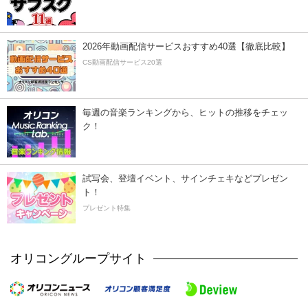
2026年動画配信サービスおすすめ40選【徹底比較】
CS動画配信サービス20選
毎週の音楽ランキングから、ヒットの推移をチェッ
ク！
試写会、登壇イベント、サインチェキなどプレゼン
ト！
プレゼント特集
オリコングループサイト