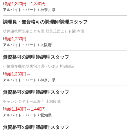
時給1,320円～1,340円
アルバイト・パート / 神奈川県
調理員・無資格可の調理師/調理スタッフ
幼保連携型認定こども園 登美丘西こども園 本園
時給1,230円
アルバイト・パート / 大阪府
無資格可の調理師/調理スタッフ
小規模多機能型居宅介護へいあん片瀬鵠沼
時給1,230円～
アルバイト・パート / 神奈川県
無資格可の調理師/調理スタッフ
チャレンジドホーム寿々 上志段味
時給1,140円～1,440円
アルバイト・パート / 愛知県
無資格可の調理師/調理スタッフ