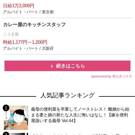
日給1万2,000円
アルバイト・パート / 東京都
カレー屋のキッチンスタッフ
こうき屋
時給1,177円～1,200円
アルバイト・パート / 大阪府
続きはこちら
sponsored by 求人ボックス
人気記事ランキング
義母の便利屋を卒業してノーストレス！ 離婚から始
まる妻と娘の新たな人生に悔いはなし！【嫁を便利
屋扱いする義母 Vol.44】