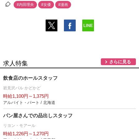
#内田理央
#女優
#漫画
さらに見る
求人特集
飲食店のホールスタッフ
見沢バル かどかど
時給1,100円～1,375円
アルバイト・パート / 北海道
パン屋さんでの品出しスタッフ
リヨン・モアール
時給1,226円～1,270円