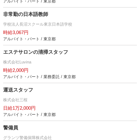
アルバイト・パート / 東京都
非常勤の日本語教師
学校法人長沼スクール東京日本語学校
時給3,067円
アルバイト・パート / 東京都
エステサロンの清掃スタッフ
株式会社Luvina
時給2,000円
アルバイト・パート / 業務委託 / 東京都
運送スタッフ
株式会社三桜
日給1万2,000円
アルバイト・パート / 東京都
警備員
グランツ警備保障株式会社