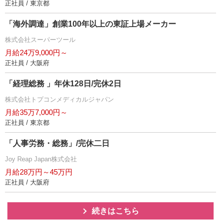
正社員 / 東京都
「海外調達」創業100年以上の東証上場メーカー
株式会社スーパーツール
月給24万9,000円～
正社員 / 大阪府
「経理総務 」年休128日/完休2日
株式会社トプコンメディカルジャパン
月給35万7,000円～
正社員 / 東京都
「人事労務・総務」/完休二日
Joy Reap Japan株式会社
月給28万円～45万円
正社員 / 大阪府
続きはこちら