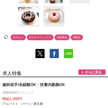
#グルメ
#スターバックス
#新商品
#限定
さらに見る
求人特集
歯科助手/未経験OK・扶養内勤務OK
遊園前歯科クリニック
時給1,300円
アルバイト・パート / 東京都