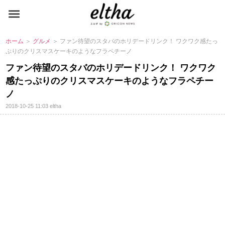
ホーム
＞
グルメ
＞ ファン待望のスタバのホリデードリンク！ ワクワク感たっ
ぷりのクリスマスケーキのようなフラペチーノ
ファン待望のスタバのホリデードリンク！ ワクワク
感たっぷりのクリスマスケーキのようなフラペチー
ノ
2018-10-25 11:03
eltha