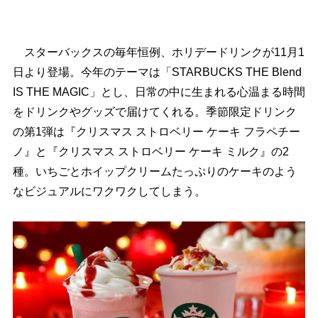
スターバックスの毎年恒例、ホリデードリンクが11月1
日より登場。今年のテーマは「STARBUCKS THE Blend
IS THE MAGIC」とし、日常の中に生まれる心温まる時間
をドリンクやグッズで届けてくれる。季節限定ドリンク
の第1弾は『クリスマス ストロベリー ケーキ フラペチー
ノ』と『クリスマス ストロベリー ケーキ ミルク』の2
種。いちごとホイップクリームたっぷりのケーキのよう
なビジュアルにワクワクしてしまう。