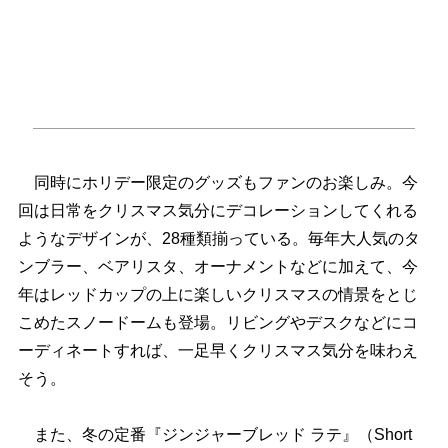
同時にホリデー限定のグッズもファンのお楽しみ。今
回は日常をクリスマス気分にデコレーションしてくれる
ようなデザインが、28種類揃っている。毎年大人気のタ
ンブラー、ベアリスタ、オーナメントなどに加えて、今
年はレッドカップの上に楽しいクリスマスの情景をとじ
こめたスノードームも登場。リビングやデスクなどにコ
ーディネートすれば、一足早くクリスマス気分を味わえ
そう。
また、冬の定番『ジンジャーブレッド ラテ』（Short