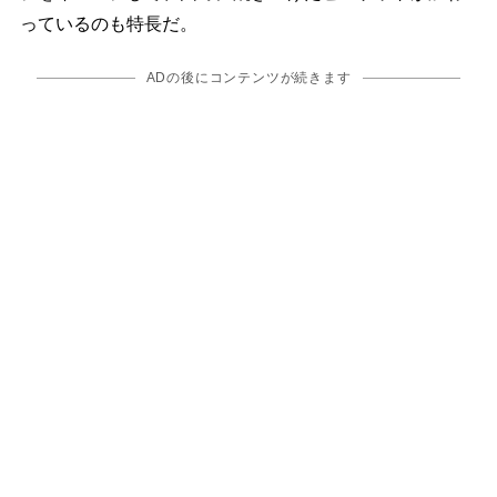
っているのも特長だ。
ADの後にコンテンツが続きます