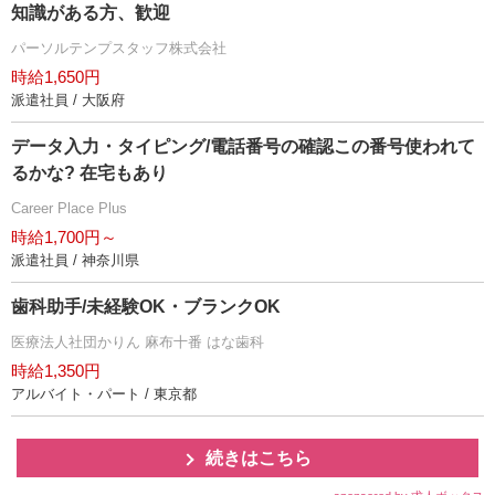
知識がある方、歓迎
パーソルテンプスタッフ株式会社
時給1,650円
派遣社員 / 大阪府
データ入力・タイピング/電話番号の確認この番号使われて
るかな? 在宅もあり
Career Place Plus
時給1,700円～
派遣社員 / 神奈川県
歯科助手/未経験OK・ブランクOK
医療法人社団かりん 麻布十番 はな歯科
時給1,350円
アルバイト・パート / 東京都
続きはこちら