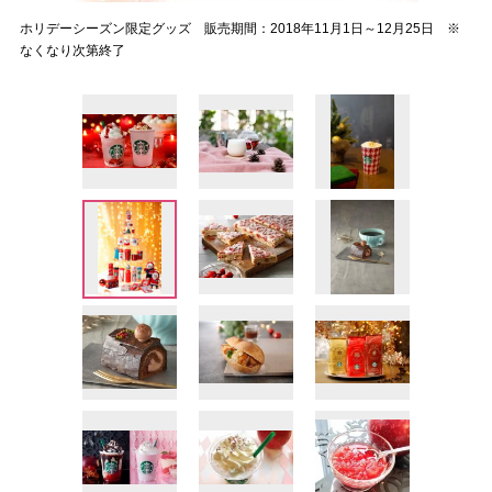
ホリデーシーズン限定グッズ 販売期間：2018年11月1日～12月25日 ※
なくなり次第終了