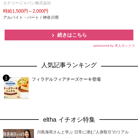
エナジージャパン株式会社
時給1,500円～2,000円
アルバイト・パート / 神奈川県
続きはこちら
sponsored by 求人ボックス
人気記事ランキング
フィラデルフィアチーズケーキ登場
eltha イチオシ特集
川島海荷さんと学ぶ 日常に潜む“人身取引”のリアル