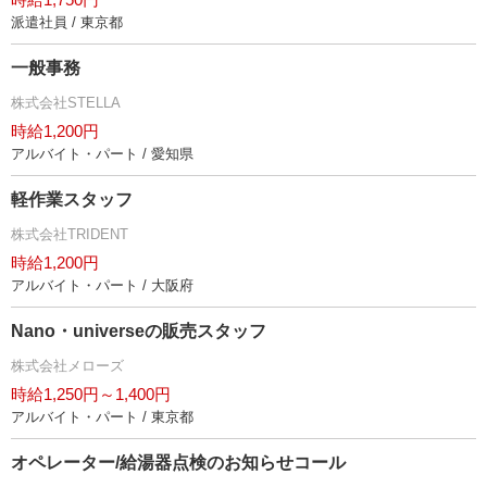
派遣社員 / 東京都
一般事務
株式会社STELLA
時給1,200円
アルバイト・パート / 愛知県
軽作業スタッフ
株式会社TRIDENT
時給1,200円
アルバイト・パート / 大阪府
Nano・universeの販売スタッフ
株式会社メローズ
時給1,250円～1,400円
アルバイト・パート / 東京都
オペレーター/給湯器点検のお知らせコール