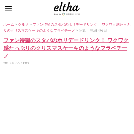
ホーム
>
グルメ
>
ファン待望のスタバのホリデードリンク！ ワクワク感たっぷ
りのクリスマスケーキのようなフラペチーノ
> 写真・詳細 4枚目
ファン待望のスタバのホリデードリンク！ ワクワク
感たっぷりのクリスマスケーキのようなフラペチー
ノ
2018-10-25 11:03