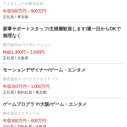
アスタミューゼ株式会社
年収500万円～800万円
正社員 / 東京都
家事サポートスタッフ/主婦層歓迎します/週一日からOKで
無理なく
株式会社auコーポレーション
時給1,300円～1,500円
正社員 / 大阪府
モーションデザイナー/ゲーム・エンタメ
株式会社スパーククリエイティブ
年収263万円～1,000万円
正社員 / 契約社員 / 東京都
ゲームプログラマ/大阪/ゲーム・エンタメ
株式会社エクスジール
年収300万円～600万円
正社員 / 契約社員 / 大阪府