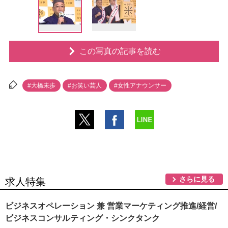
この写真の記事を読む
#大橋未歩
#お笑い芸人
#女性アナウンサー
さらに見る
求人特集
ビジネスオペレーション 兼 営業マーケティング推進/経営/
ビジネスコンサルティング・シンクタンク