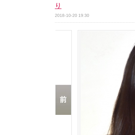
り
2018-10-20 19:30