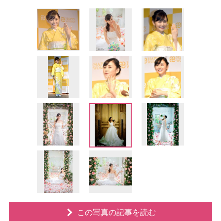
この写真の記事を読む