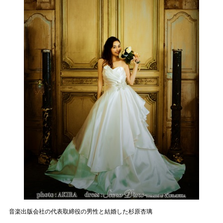
音楽出版会社の代表取締役の男性と結婚した杉原杏璃