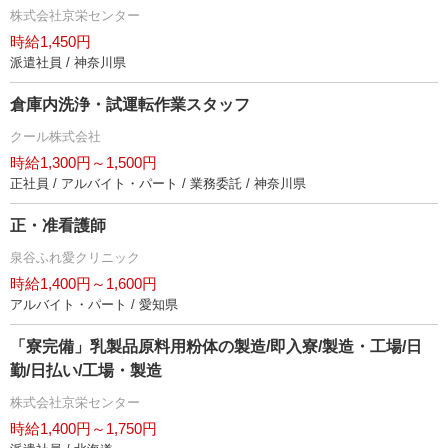
株式会社京栄センター
時給1,450円
派遣社員 / 神奈川県
倉庫内洗浄・試運転作業スタッフ
クール株式会社
時給1,300円～1,500円
正社員 / アルバイト・パート / 業務委託 / 神奈川県
正・准看護師
泉谷ふれ愛クリニック
時給1,400円～1,600円
アルバイト・パート / 愛知県
「寮完備」乳製品原料用粉体の製造/即入寮/製造・工場/日
勤/日払い/工場・製造
株式会社京栄センター
時給1,400円～1,750円