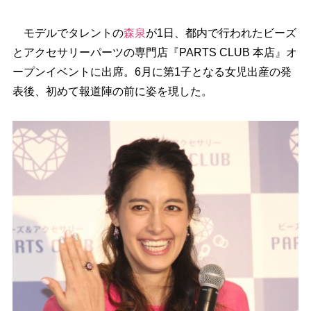
モデルでタレントの
森泉
が1日、都内で行われたビーズ
とアクセサリーパーツの専門店『PARTS CLUB 本店』オ
ープンイベントに出席。6月に第1子となる女児出産の発
表後、初めて報道陣の前に姿を現した。