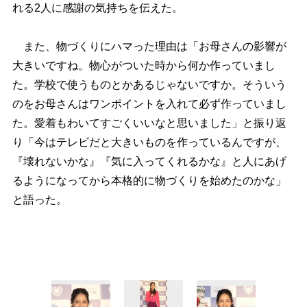
れる2人に感謝の気持ちを伝えた。
また、物づくりにハマった理由は「お母さんの影響が
大きいですね。物心がついた時から何か作っていまし
た。学校で使うものとかあるじゃないですか。そういう
のをお母さんはワンポイントを入れて必ず作っていまし
た。愛着もわいてすごくいいなと思いました」と振り返
り「今はテレビだと大きいものを作っているんですが、
『壊れないかな』『気に入ってくれるかな』と人にあげ
るようになってから本格的に物づくりを始めたのかな」
と語った。