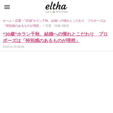
ホーム
>
恋愛
>
“30歳”ホラン千秋、結婚への憧れとこだわり プロポーズは
「特別感のあるものが理想」
> 写真・詳細 3枚目
“30歳”ホラン千秋、結婚への憧れとこだわり プロ
ポーズは「特別感のあるものが理想」
2018-11-20 00:00