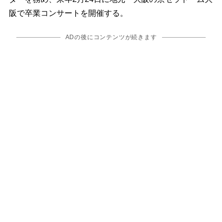
阪で卒業コンサートを開催する。
ADの後にコンテンツが続きます