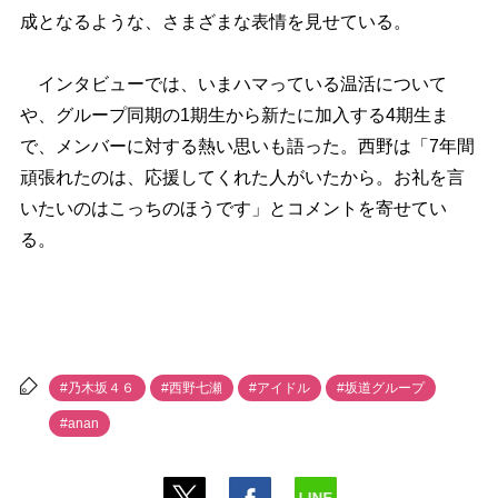
成となるような、さまざまな表情を見せている。
インタビューでは、いまハマっている温活について
、グループ同期の1期生から新たに加入する4期生ま
で、メンバーに対する熱い思いも語った。西野は「7年間
頑張れたのは、応援してくれた人がいたから。お礼を言
いたいのはこっちのほうです」とコメントを寄せてい
る。
#乃木坂４６
#西野七瀬
#アイドル
#坂道グループ
#anan