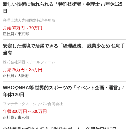
新しい技術に触れられる「特許技術者・弁理士」/年休125
日
弁理士法人光陽国際特許事務所
月給30万円～70万円
正社員 / 東京都
安定した環境で活躍できる「経理総務」 残業少なめ 住宅手
当有
株式会社関西スチールフォーム
月給25万円～35万円
正社員 / 大阪府
WBCやNBA等 世界的スポーツの「イベント企画・運営」/
年休120日
ファナティクス・ジャパン合同会社
年収300万円～500万円
正社員 / 東京都