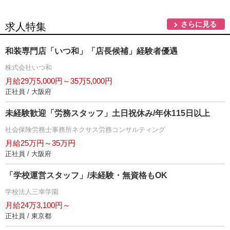
さらに見る
求人特集
和装専門店「いつ和」「店長候補」経験者優遇
株式会社いつ和
月給29万5,000円～35万5,000円
正社員 / 大阪府
未経験歓迎「労務スタッフ」土日祝休み/年休115日以上
社会保険労務士事務所ネクサス労務コンサルティング
月給25万円～35万円
正社員 / 大阪府
「学校運営スタッフ」/未経験・無資格もOK
学校法人三幸学園
月給24万3,100円～
正社員 / 東京都