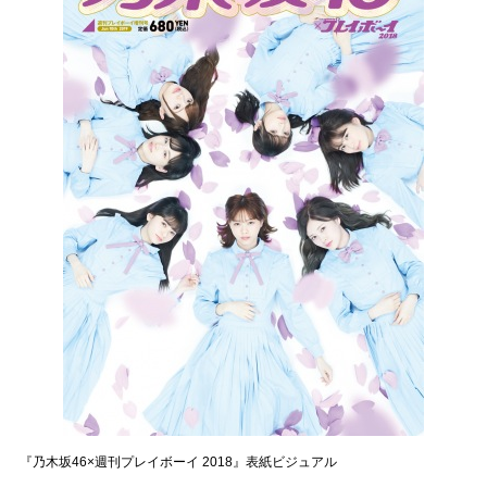
『乃木坂46×週刊プレイボーイ 2018』表紙ビジュアル