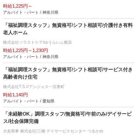
時給1,225円～
アルバイト・パート / 神奈川県
「福祉調理スタッフ」無資格可/シフト相談可/介護付き有料
老人ホーム
株式会社ソラストケア/ゆうらいふ横浜
時給1,225円～1,230円
アルバイト・パート / 神奈川県
「福祉調理スタッフ」無資格可/シフト相談可/サービス付き
高齢者向け住宅
株式会社T.S.I/アンジェス一宮奥町
時給1,140円
アルバイト・パート / 愛知県
「未経験OK」調理スタッフ/無資格可/午前のみ/デイサービ
ス/社会保障完備
大友商事 株式会社/三橋 デイサービスセンター つるかめ