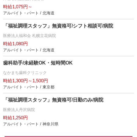
時給1,075円～
アルバイト・パート / 北海道
「福祉調理スタッフ」無資格可/シフト相談可/病院
医療法人福和会 札幌立花病院
時給1,080円
アルバイト・パート / 北海道
歯科助手/未経験OK・短時間OK
なかまち歯科クリニック
時給1,300円～1,500円
アルバイト・パート / 東京都
「福祉調理スタッフ」無資格可/日勤のみ/病院
医療法人丹沢病院
時給1,250円
アルバイト・パート / 神奈川県